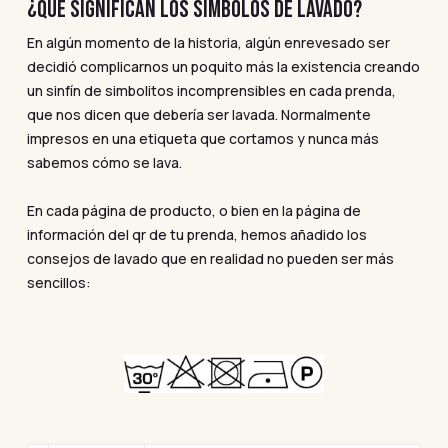
¿QUÉ SIGNIFICAN LOS SÍMBOLOS DE LAVADO?
En algún momento de la historia, algún enrevesado ser
decidió complicarnos un poquito más la existencia creando
un sinfín de simbolitos incomprensibles en cada prenda,
que nos dicen que debería ser lavada. Normalmente
impresos en una etiqueta que cortamos y nunca más
sabemos cómo se lava.
En cada página de producto, o bien en la página de
información del qr de tu prenda, hemos añadido los
consejos de lavado que en realidad no pueden ser más
sencillos: