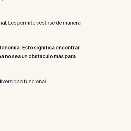
al. Les permite vestirse de manera
tonomía. Esto significa encontrar
opa no sea un obstáculo más para
iversidad funcional.