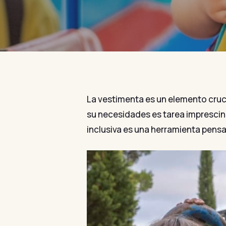
La vestimenta es un elemento cruci
su necesidades es tarea imprescind
inclusiva es una herramienta pensa