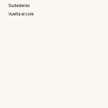
Sudaderas
Vuelta al cole