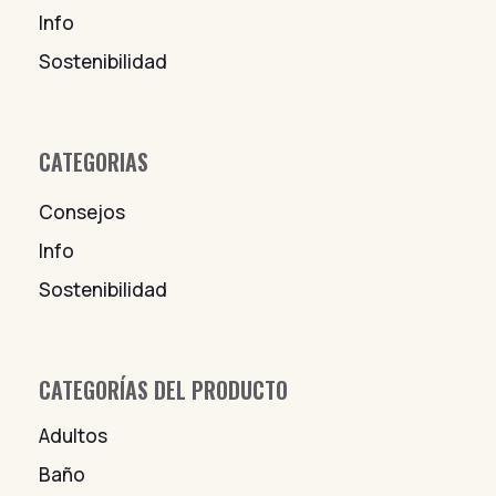
Info
Sostenibilidad
CATEGORIAS
Consejos
Info
Sostenibilidad
CATEGORÍAS DEL PRODUCTO
Adultos
Baño