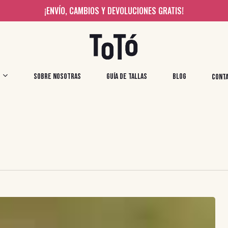
¡ENVÍO, CAMBIOS Y DEVOLUCIONES GRATIS!
SOBRE NOSOTRAS
GUÍA DE TALLAS
BLOG
CONT