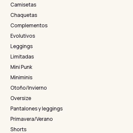
Camisetas
Chaquetas
Complementos
Evolutivos
Leggings
Limitadas
Mini Punk
Miniminis
Otoño/Invierno
Oversize
Pantalones y leggings
Primavera/Verano
Shorts