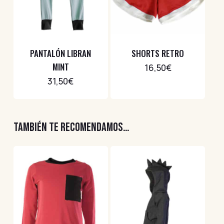
PANTALÓN LIBRAN
SHORTS RETRO
MINT
16,50
€
31,50
€
TAMBIÉN TE RECOMENDAMOS…