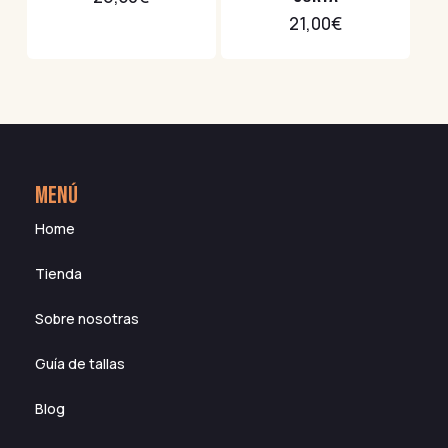
21,00
€
MENÚ
Home
Tienda
Sobre nosotras
Guía de tallas
Blog