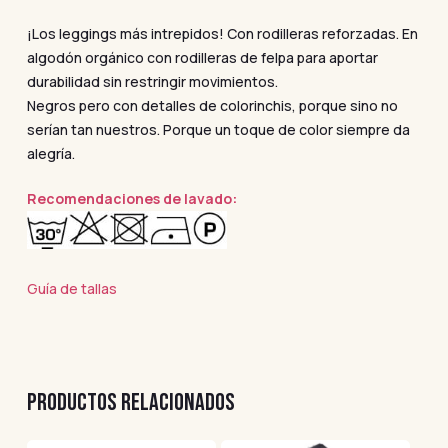
¡Los leggings más intrepidos! Con rodilleras reforzadas. En
algodón orgánico con rodilleras de felpa para aportar
durabilidad sin restringir movimientos.
Negros pero con detalles de colorinchis, porque sino no
serían tan nuestros. Porque un toque de color siempre da
alegría.
Recomendaciones de lavado:
Guía de tallas
PRODUCTOS RELACIONADOS