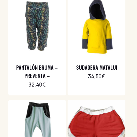
PANTALÓN BRUMA –
SUDADERA MATALUI
PREVENTA –
34,50
€
32,40
€