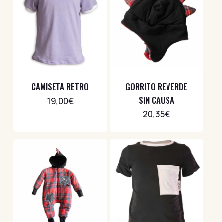
CAMISETA RETRO
GORRITO REVERDE
SIN CAUSA
19,00
€
20,35
€