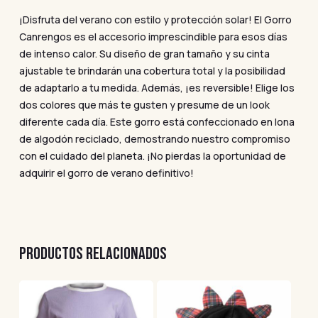
¡Disfruta del verano con estilo y protección solar! El Gorro
Canrengos es el accesorio imprescindible para esos días
de intenso calor. Su diseño de gran tamaño y su cinta
ajustable te brindarán una cobertura total y la posibilidad
de adaptarlo a tu medida. Además, ¡es reversible! Elige los
dos colores que más te gusten y presume de un look
diferente cada día. Este gorro está confeccionado en lona
de algodón reciclado, demostrando nuestro compromiso
con el cuidado del planeta. ¡No pierdas la oportunidad de
adquirir el gorro de verano definitivo!
PRODUCTOS RELACIONADOS