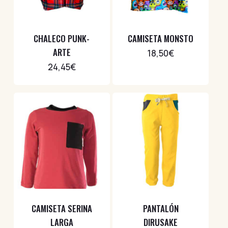
CHALECO PUNK-
CAMISETA MONSTO
ARTE
18,50
€
24,45
€
CAMISETA SERINA
PANTALÓN
LARGA
DIRUSAKE