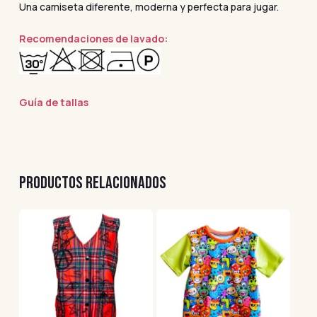
Una camiseta diferente, moderna y perfecta para jugar.
Recomendaciones de lavado:
Guía de tallas
PRODUCTOS RELACIONADOS