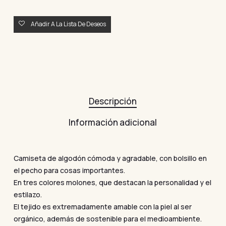
Añadir A La Lista De Deseos
Descripción
Información adicional
Camiseta de algodón cómoda y agradable, con bolsillo en
el pecho para cosas importantes.
En tres colores molones, que destacan la personalidad y el
estilazo.
El tejido es extremadamente amable con la piel al ser
orgánico, además de sostenible para el medioambiente.