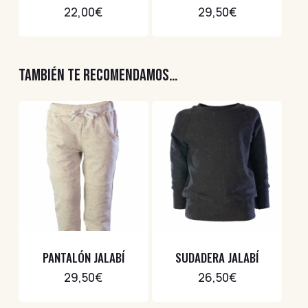
22,00
€
29,50
€
TAMBIÉN TE RECOMENDAMOS…
PANTALÓN JALABÍ
SUDADERA JALABÍ
29,50
€
26,50
€