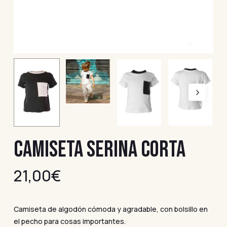
CAMISETA SERINA CORTA
21,00
€
Camiseta de algodón cómoda y agradable, con bolsillo en
el pecho para cosas importantes.