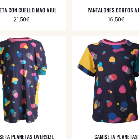
ETA CON CUELLO MAO AJUL
PANTALONES CORTOS A
21,50
€
16,50
€
SETA PLANETAS OVERSIZE
CAMISETA PLANETAS