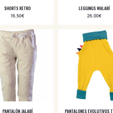
SHORTS RETRO
LEGGINGS WALABÍ
16,50
€
26,00
€
PANTALÓN JALABÍ
PANTALONES EVOLUTIVOS 