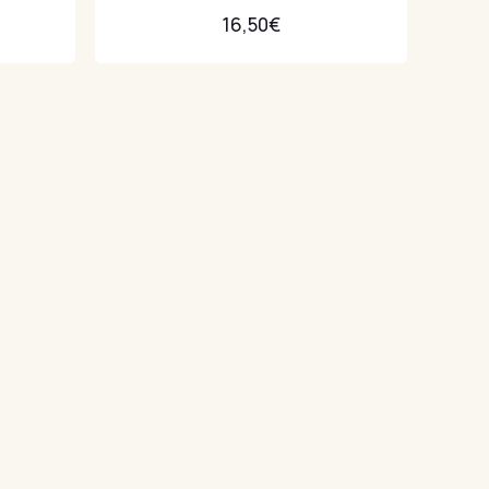
16,50
€