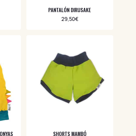
PANTALÓN DIRUSAKE
29,50
€
TONYAS
SHORTS MAMBÓ