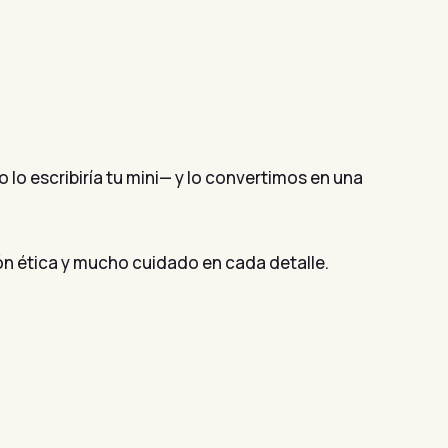
lo escribiría tu mini— y lo convertimos en una
ón ética y mucho cuidado en cada detalle.