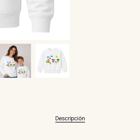
Descripción