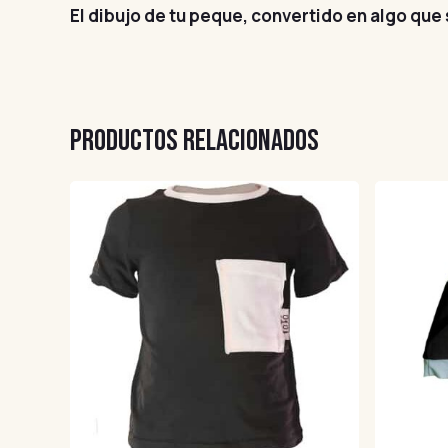
El dibujo de tu peque, convertido en algo que 
PRODUCTOS RELACIONADOS