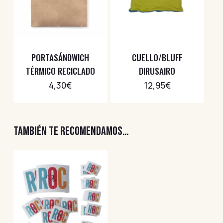
PORTASÁNDWICH
CUELLO/BLUFF
TÉRMICO RECICLADO
DIRUSAIRO
4,30
€
12,95
€
TAMBIÉN TE RECOMENDAMOS…