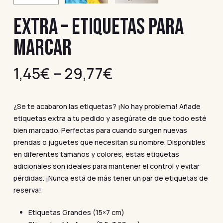
EXTRA – ETIQUETAS PARA
MARCAR
1,45
€
–
29,77
€
¿Se te acabaron las etiquetas? ¡No hay problema! Añade
etiquetas extra a tu pedido y asegúrate de que todo esté
bien marcado. Perfectas para cuando surgen nuevas
prendas o juguetes que necesitan su nombre. Disponibles
en diferentes tamaños y colores, estas etiquetas
adicionales son ideales para mantener el control y evitar
pérdidas. ¡Nunca está de más tener un par de etiquetas de
reserva!
Etiquetas Grandes (15×7 cm)